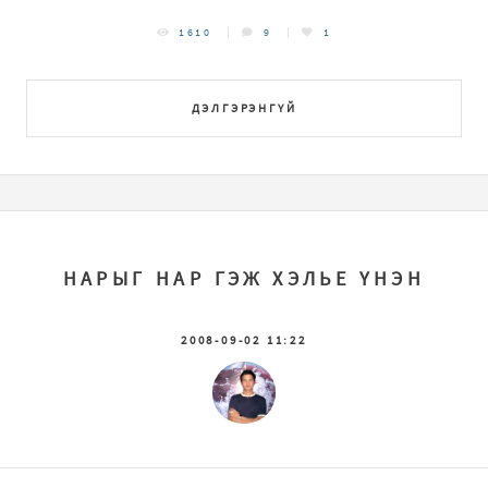
1610
9
1
ДЭЛГЭРЭНГҮЙ
НАРЫГ НАР ГЭЖ ХЭЛЬЕ ҮНЭН
2008-09-02 11:22